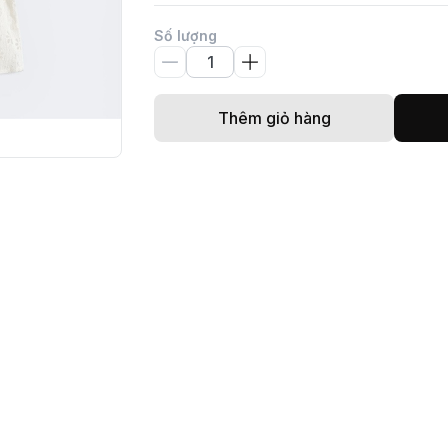
Số lượng
Thêm giỏ hàng