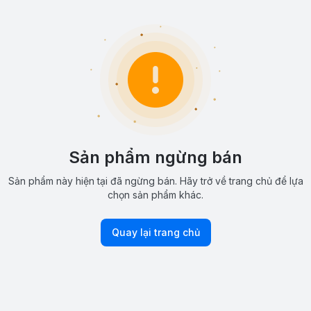
Sản phẩm ngừng bán
Sản phẩm này hiện tại đã ngừng bán. Hãy trở về trang chủ để lựa
chọn sản phẩm khác.
Quay lại trang chủ