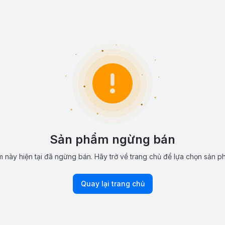
Sản phẩm ngừng bán
 này hiện tại đã ngừng bán. Hãy trở về trang chủ để lựa chọn sản p
Quay lại trang chủ