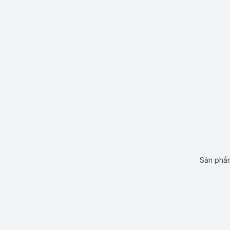
Sản phẩm