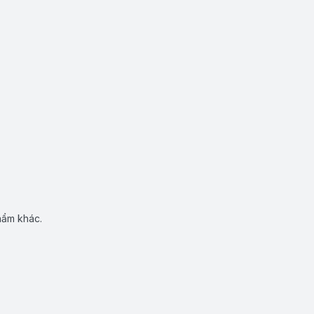
hẩm khác.