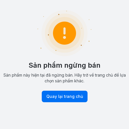
Sản phẩm ngừng bán
Sản phẩm này hiện tại đã ngừng bán. Hãy trở về trang chủ để lựa
chọn sản phẩm khác.
Quay lại trang chủ